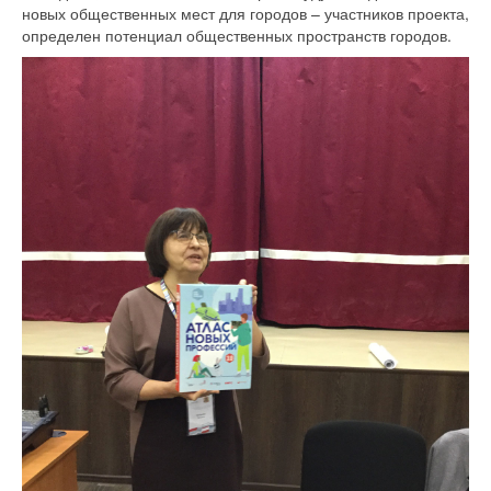
новых общественных мест для городов – участников проекта,
определен потенциал общественных пространств городов.