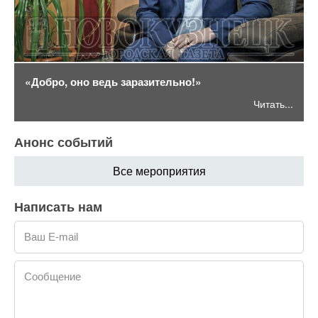
«Добро, оно ведь заразительно!»
Читать...
Анонс событий
Все мероприятия
Написать нам
Ваш E-mail
Сообщение