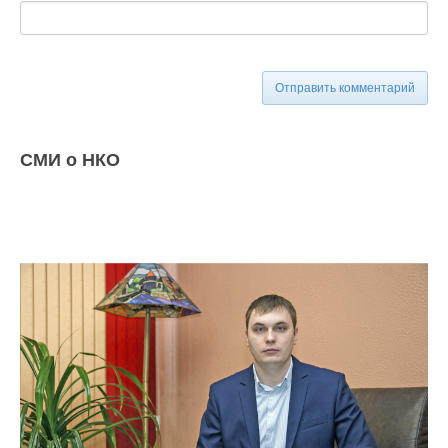
Отправить комментарий
СМИ о НКО