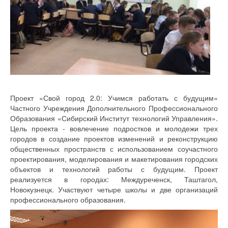
Проект «Свой город 2.0: Учимся работать с будущим»
Частного Учреждения Дополнительного Профессионального
Образования «Сибирский Институт технологий Управления».
Цель проекта - вовлечение подростков и молодежи трех
городов в создание проектов изменений и реконструкцию
общественных пространств с использованием соучастного
проектирования, моделирования и макетирования городских
объектов и технологий работы с будущим. Проект
реализуется в городах: Междуреченск, Таштагол,
Новокузнецк. Участвуют четыре школы и две организаций
профессионального образования.