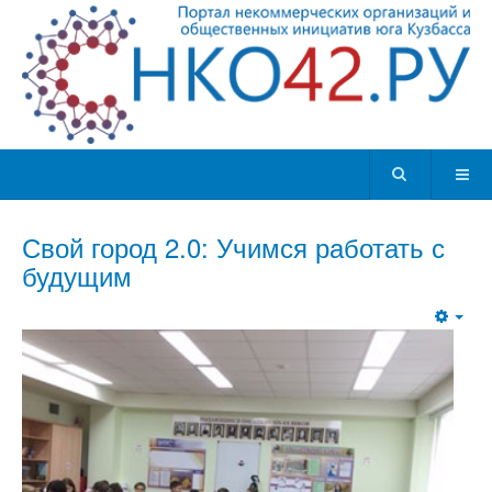
Свой город 2.0: Учимся работать с
будущим
Emp