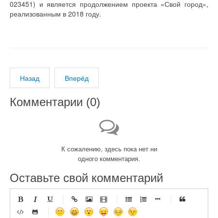
023451) и является продолжением проекта «Свой город»,
реализованным в 2018 году.
Назад
Вперёд
Комментарии (
0
)
К сожалению, здесь пока нет ни
одного комментария.
Оставьте свой комментарий
-
-
-
-
-
-
-
-
-
-