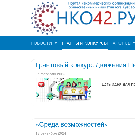
НОВОСТИ
ГРАНТЫ И КОНКУРСЫ
АНОНСЫ
Грантовый конкурс Движения П
01 февраля 2025
Есть идея для п
«Среда возможностей»
17 сентября 2024