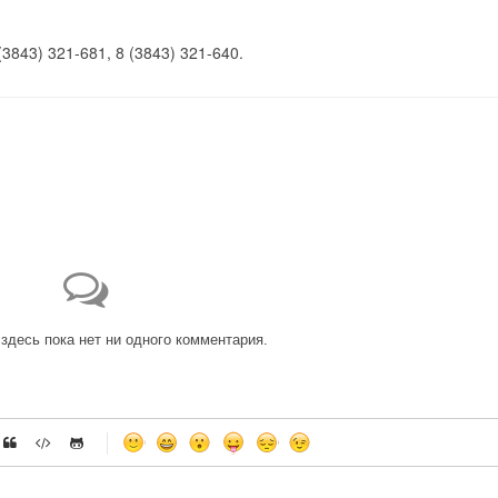
3843) 321-681, 8 (3843) 321-640.
здесь пока нет ни одного комментария.
-
-
-
-