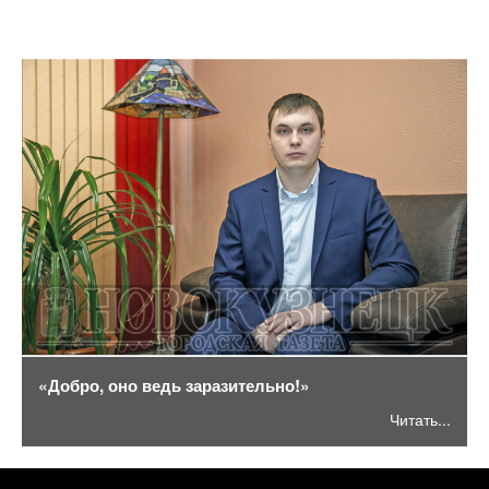
«Добро, оно ведь заразительно!»
Читать...