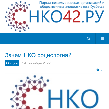
Зачем НКО социология?
Общие
14 сентября 2022
Emp