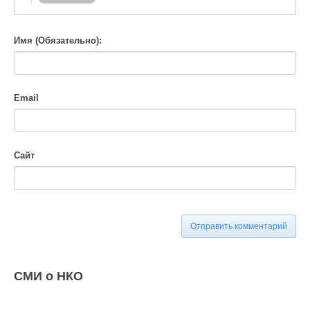
-
Имя (Обязательно):
Email
Сайт
Отправить комментарий
СМИ о НКО