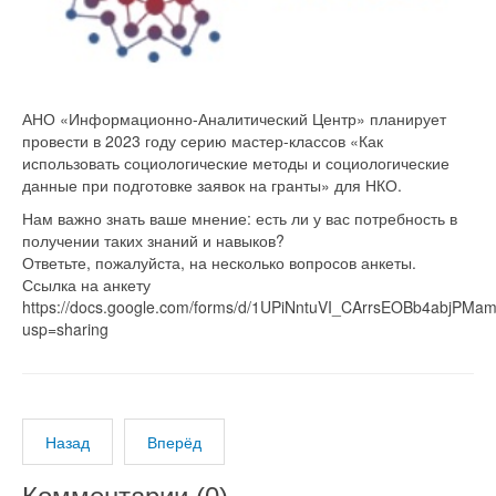
АНО «Информационно-Аналитический Центр» планирует
провести в 2023 году серию мастер-классов «Как
использовать социологические методы и социологические
данные при подготовке заявок на гранты» для НКО.
Нам важно знать ваше мнение: есть ли у вас потребность в
получении таких знаний и навыков?
Ответьте, пожалуйста, на несколько вопросов анкеты.
Ссылка на анкету
https://docs.google.com/forms/d/1UPiNntuVI_CArrsEOBb4abjPMa
usp=sharing
Назад
Вперёд