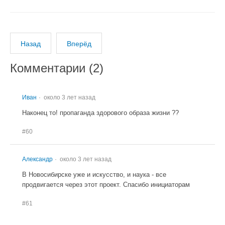
Назад
Вперёд
Комментарии (
2
)
Иван
около 3 лет назад
Наконец то! пропаганда здорового образа жизни ??
#60
Александр
около 3 лет назад
В Новосибирске уже и искусство, и наука - все
продвигается через этот проект. Спасибо инициаторам
#61