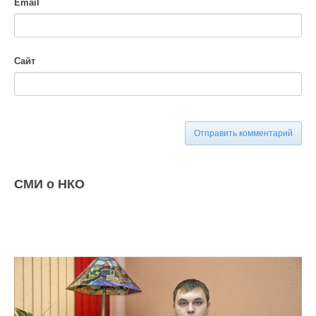
Email
Сайт
Отправить комментарий
СМИ о НКО