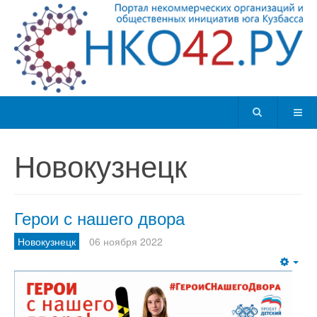
Новокузнецк
Герои с нашего двора
Новокузнецк
06 ноября 2022
Emp