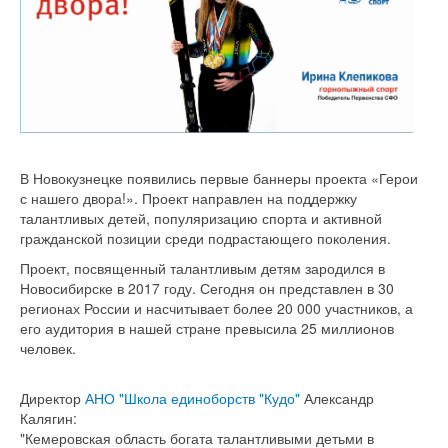
В Новокузнецке появились первые баннеры проекта «Герои
с нашего двора!». Проект направлен на поддержку
талантливых детей, популяризацию спорта и активной
гражданской позиции среди подрастающего поколения.
Проект, посвященный талантливым детям зародился в
Новосибирске в 2017 году. Сегодня он представлен в 30
регионах России и насчитывает более 20 000 участников, а
его аудитория в нашей стране превысила 25 миллионов
человек.
Директор
АНО "Школа единоборств "Кудо"
Александр
Калягин:
"Кемеровская область богата талантливыми детьми в