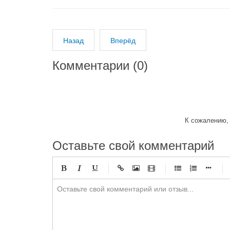
Назад
Вперёд
Комментарии (
0
)
К сожалению, 
Оставьте свой комментарий
-
-
-
-
-
-
-
-
-
-
-
-
-
-
-
-
-
-
-
-
-
-
-
-