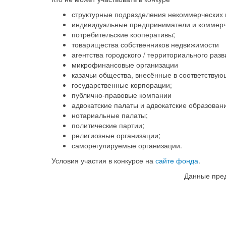
структурные подразделения некоммерческих 
индивидуальные предприниматели и коммер
потребительские кооперативы;
товарищества собственников недвижимости
агентства городского / территориального разв
микрофинансовые организации
казачьи общества, внесённые в соответствую
государственные корпорации;
публично-правовые компании
адвокатские палаты и адвокатские образован
нотариальные палаты;
политические партии;
религиозные организации;
саморегулируемые организации.
Условия участия в конкурсе на
сайте фонда
.
Данные пре