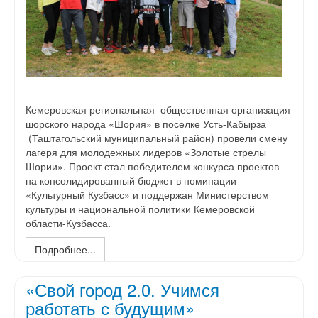
Кемеровская региональная общественная организация
шорского народа «Шория» в поселке Усть-Кабырза
(Таштагольский муниципальный район) провели смену
лагеря для молодежных лидеров «Золотые стрелы
Шории». Проект стал победителем конкурса проектов
на консолидированный бюджет в номинации
«Культурный Кузбасс» и поддержан Министерством
культуры и национальной политики Кемеровской
области-Кузбасса.
Подробнее...
«Свой город 2.0. Учимся
работать с будущим»