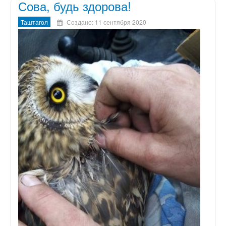
Сова, будь здорова!
Таштагол
Создано: 11 сентября 2020