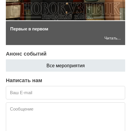
Первые в первом
Читать...
Анонс событий
Все мероприятия
Написать нам
Ваш E-mail
Сообщение