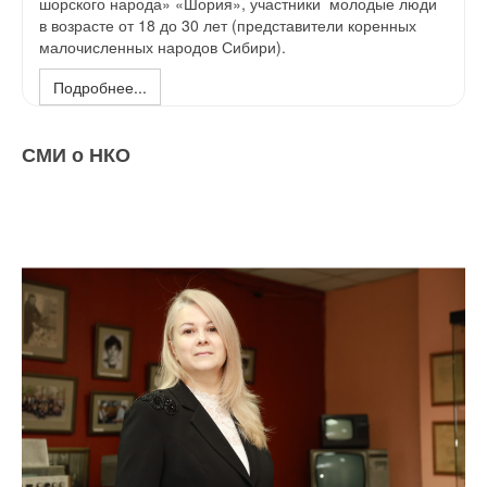
шорского народа» «Шория», участники молодые люди
в возрасте от 18 до 30 лет (представители коренных
малочисленных народов Сибири).
Подробнее...
СМИ о НКО