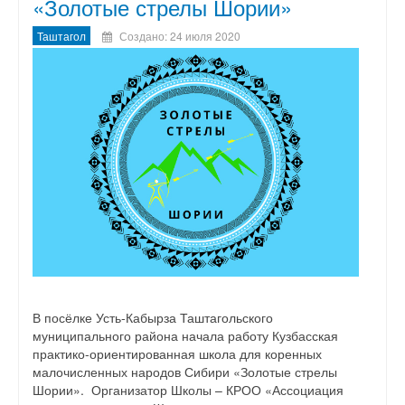
«Золотые стрелы Шории»
Таштагол
Создано: 24 июля 2020
В посёлке Усть-Кабырза Таштагольского
муниципального района начала работу Кузбасская
практико-ориентированная школа для коренных
малочисленных народов Сибири «Золотые стрелы
Шории». Организатор Школы – КРОО «Ассоциация