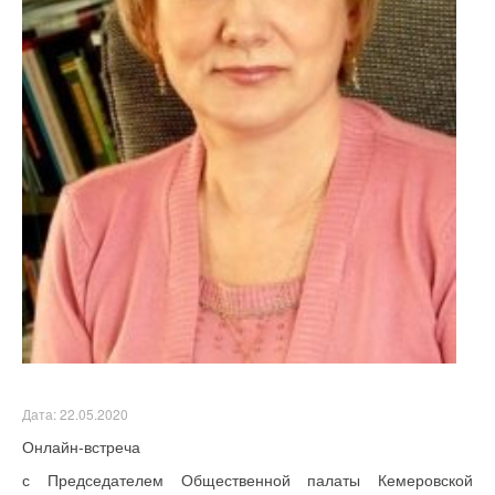
Дата: 22.05.2020
Онлайн-встреча
с Председателем Общественной палаты Кемеровской