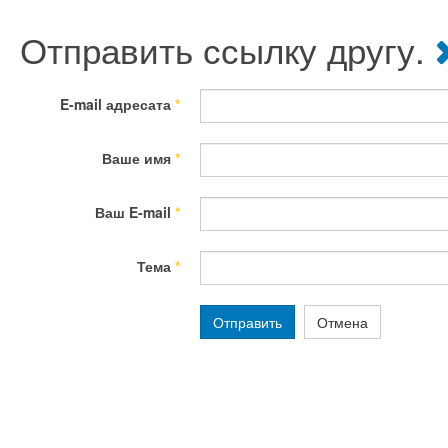
Отправить ссылку другу.
E-mail адресата
*
Ваше имя
*
Ваш E-mail
*
Тема
*
Отправить
Отмена